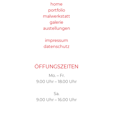
home
portfolio
malwerkstatt
galerie
austellungen
impressum
datenschutz
ÖFFUNGSZEITEN
Mo. – Fr.
9.00 Uhr – 18.00 Uhr
Sa.
9.00 Uhr – 16.00 Uhr