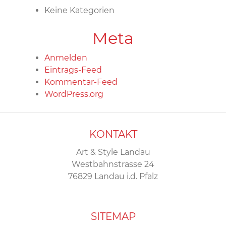
Keine Kategorien
Meta
Anmelden
Eintrags-Feed
Kommentar-Feed
WordPress.org
KONTAKT
Art & Style Landau
Westbahnstrasse 24
76829 Landau i.d. Pfalz
SITEMAP