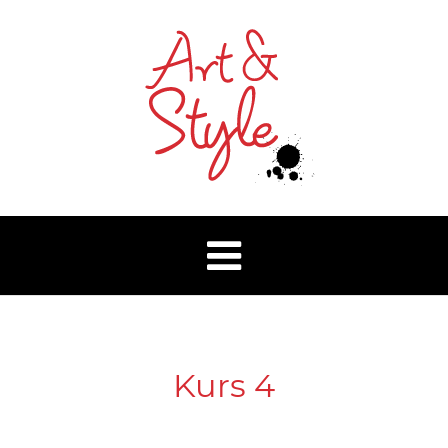
Kurs 4