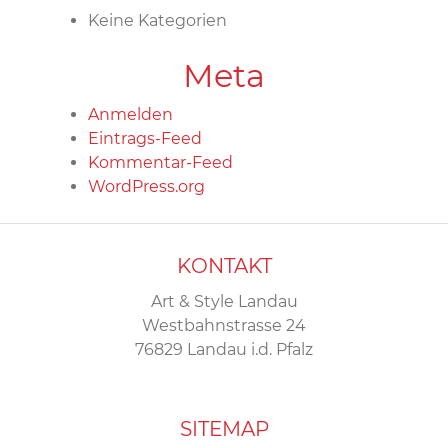
Keine Kategorien
Meta
Anmelden
Eintrags-Feed
Kommentar-Feed
WordPress.org
KONTAKT
Art & Style Landau
Westbahnstrasse 24
76829 Landau i.d. Pfalz
SITEMAP