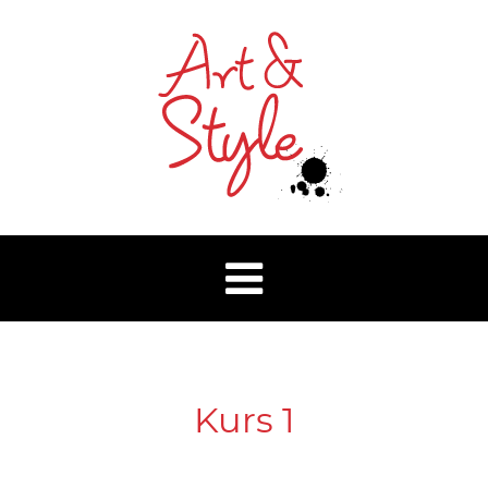
Kurs 1