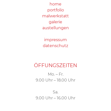
home
portfolio
malwerkstatt
galerie
austellungen
impressum
datenschutz
ÖFFUNGSZEITEN
Mo. – Fr.
9.00 Uhr – 18.00 Uhr
Sa.
9.00 Uhr – 16.00 Uhr